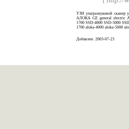
УЗИ ультразвуковой сканер у
АЛОКА GE general electric
1700 SSD-4000 SSD-5000 SSD-5
1700 aloka-4000 aloka-5000 a
Добавлен: 2003-07-23