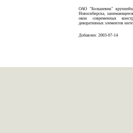
ОАО "Большевик" крупнейше
Новосибирска, занимающееся
окон современных конст
декоративных элементов инте
Добавлен: 2003-07-14