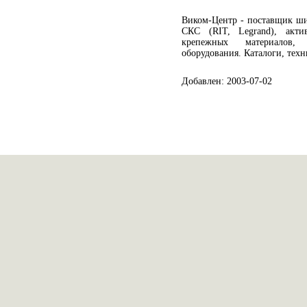
Виком-Центр - поставщик ши
СКС (RIT, Legrand), акти
крепежных материалов,
оборудования. Каталоги, техн
Добавлен: 2003-07-02