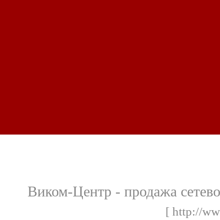
Виком-Центр - продажа сетево
[ http://w