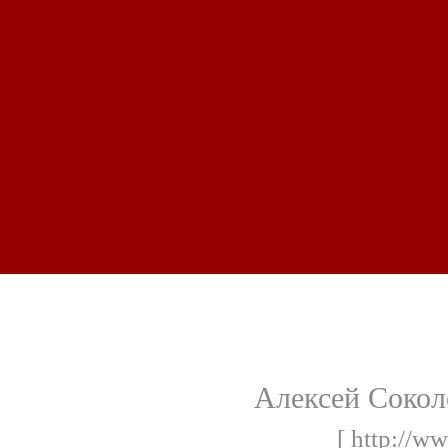
Алексей Сокол
[ http://w