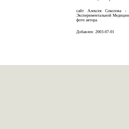
сайт Алексея Соколова -
Экспериментальной Медицины
фото автора.
Добавлен: 2003-07-01