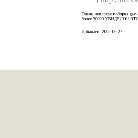
Очень неплохая поборка gay 
более 30000 УВИДЕЛО!! ЭТО!
Добавлен: 2003-06-27