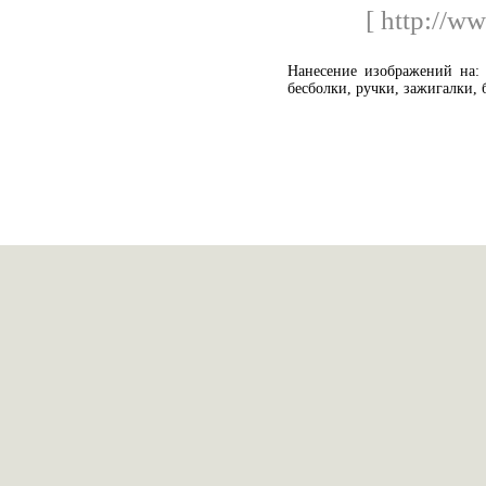
[ http://w
Нанесение изображений на: 
бесболки, ручки, зажигалки, 