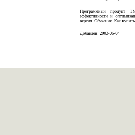
Программный продукт T
эффективности и оптимизац
версия. Обучение. Как купить
Добавлен: 2003-06-04