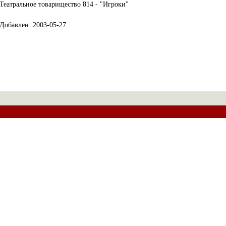
Театральное товарищество 814 - "Игроки"
Добавлен: 2003-05-27