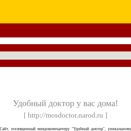
Удобный доктор у вас дома!
[ http://mosdoctor.narod.ru ]
Сайт, посвященный микрокомпьютеру "Удобный доктор", уникальном