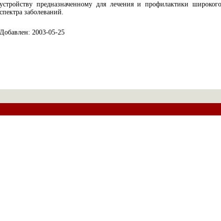
устройству предназначенному для лечения и профилактики широког
спектра заболеваний.
Добавлен: 2003-05-25