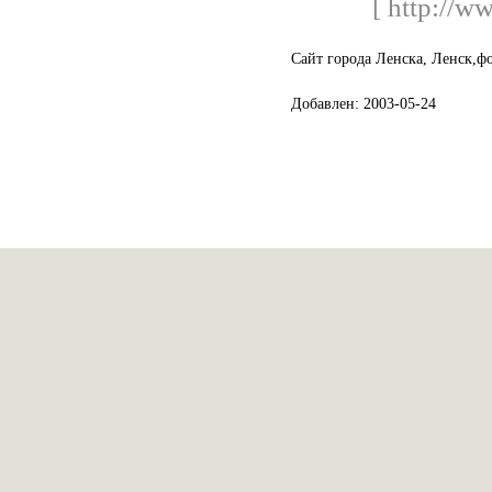
[ http://w
Сайт города Ленска, Ленск,ф
Добавлен: 2003-05-24