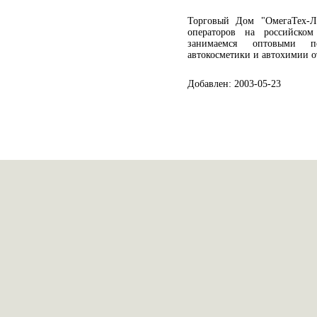
Торговый Дом "ОмегаТех-
операторов на российско
занимаемся оптовыми по
автокосметики и автохимии о
Добавлен: 2003-05-23