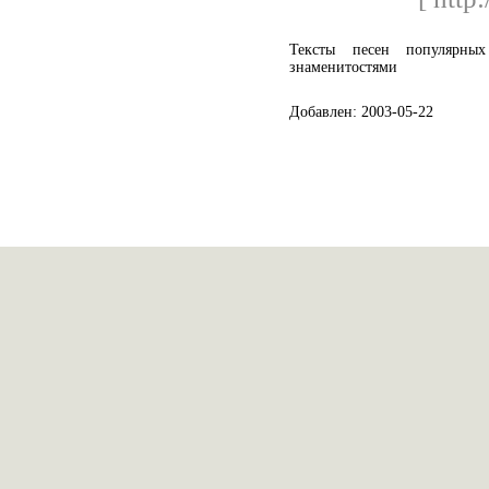
Тексты песен популярных
знаменитостями
Добавлен: 2003-05-22