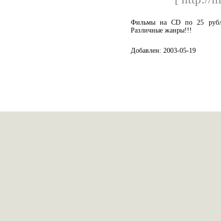
Фильмы на CD по 25 рубле
Различные жанры!!!
Добавлен: 2003-05-19