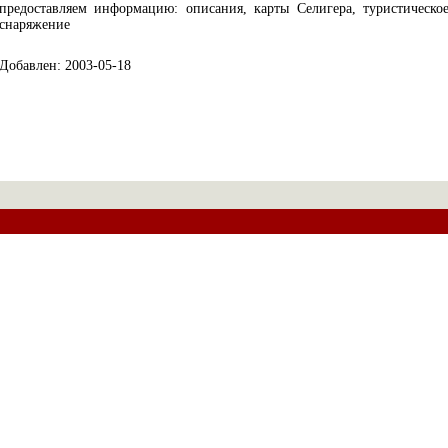
предоставляем информацию: описания, карты Селигера, туристическо
снаряжение
Добавлен: 2003-05-18